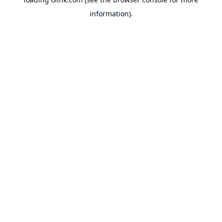
information).